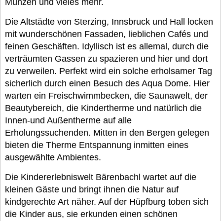
Münzen und vieles mehr.
Die Altstädte von Sterzing, Innsbruck und Hall locken
mit wunderschönen Fassaden, lieblichen Cafés und
feinen Geschäften. Idyllisch ist es allemal, durch die
verträumten Gassen zu spazieren und hier und dort
zu verweilen. Perfekt wird ein solche erholsamer Tag
sicherlich durch einen Besuch des Aqua Dome. Hier
warten ein Freischwimmbecken, die Saunawelt, der
Beautybereich, die Kindertherme und natürlich die
Innen-und Außentherme auf alle
Erholungssuchenden. Mitten in den Bergen gelegen
bieten die Therme Entspannung inmitten eines
ausgewählte Ambientes.
Die Kindererlebniswelt Bärenbachl wartet auf die
kleinen Gäste und bringt ihnen die Natur auf
kindgerechte Art näher. Auf der Hüpfburg toben sich
die Kinder aus, sie erkunden einen schönen