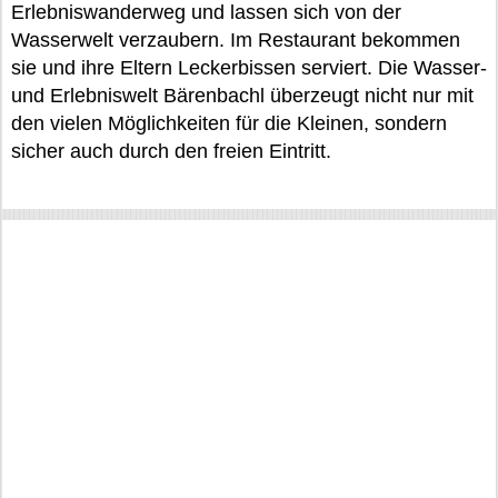
Erlebniswanderweg und lassen sich von der
Wasserwelt verzaubern. Im Restaurant bekommen
sie und ihre Eltern Leckerbissen serviert. Die Wasser-
und Erlebniswelt Bärenbachl überzeugt nicht nur mit
den vielen Möglichkeiten für die Kleinen, sondern
sicher auch durch den freien Eintritt.