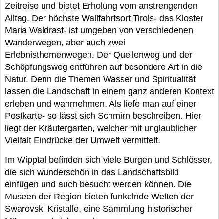
Zeitreise und bietet Erholung vom anstrengenden
Alltag. Der höchste Wallfahrtsort Tirols- das Kloster
Maria Waldrast- ist umgeben von verschiedenen
Wanderwegen, aber auch zwei
Erlebnisthemenwegen. Der Quellenweg und der
Schöpfungsweg entführen auf besondere Art in die
Natur. Denn die Themen Wasser und Spiritualität
lassen die Landschaft in einem ganz anderen Kontext
erleben und wahrnehmen. Als liefe man auf einer
Postkarte- so lässt sich Schmirn beschreiben. Hier
liegt der Kräutergarten, welcher mit unglaublicher
Vielfalt Eindrücke der Umwelt vermittelt.
Im Wipptal befinden sich viele Burgen und Schlösser,
die sich wunderschön in das Landschaftsbild
einfügen und auch besucht werden können. Die
Museen der Region bieten funkelnde Welten der
Swarovski Kristalle, eine Sammlung historischer