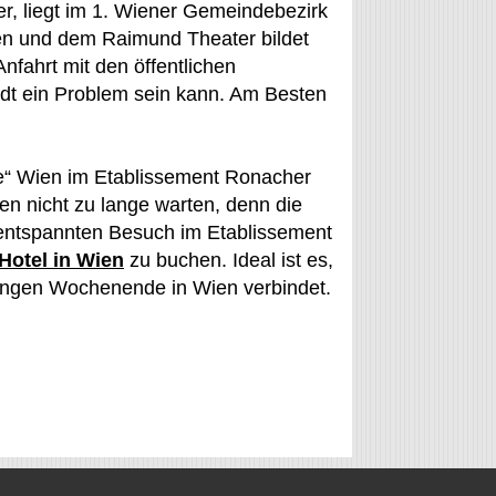
r, liegt im 1. Wiener Gemeindebezirk
en und dem Raimund Theater bildet
nfahrt mit den öffentlichen
adt ein Problem sein kann. Am Besten
re“ Wien im Etablissement Ronacher
ten nicht zu lange warten, denn die
n entspannten Besuch im Etablissement
Hotel in Wien
zu buchen. Ideal ist es,
ngen Wochenende in Wien verbindet.