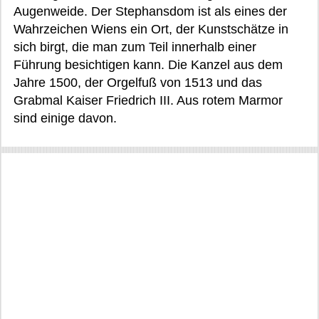
Augenweide. Der Stephansdom ist als eines der
Wahrzeichen Wiens ein Ort, der Kunstschätze in
sich birgt, die man zum Teil innerhalb einer
Führung besichtigen kann. Die Kanzel aus dem
Jahre 1500, der Orgelfuß von 1513 und das
Grabmal Kaiser Friedrich III. Aus rotem Marmor
sind einige davon.