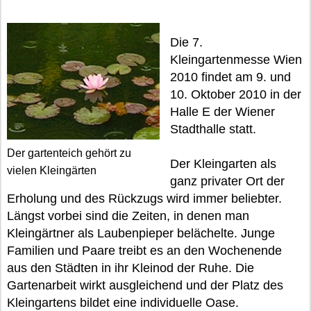
Die 7.
Kleingartenmesse Wien
2010 findet am 9. und
10. Oktober 2010 in der
Halle E der Wiener
Stadthalle statt.
Der gartenteich gehört zu
Der Kleingarten als
vielen Kleingärten
ganz privater Ort der
Erholung und des Rückzugs wird immer beliebter.
Längst vorbei sind die Zeiten, in denen man
Kleingärtner als Laubenpieper belächelte. Junge
Familien und Paare treibt es an den Wochenende
aus den Städten in ihr Kleinod der Ruhe. Die
Gartenarbeit wirkt ausgleichend und der Platz des
Kleingartens bildet eine individuelle Oase.