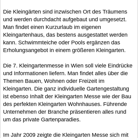
Die Kleingärten sind inzwischen Ort des Träumens
und werden durchdacht aufgebaut und umgesetzt.
Man findet einen Kurzurlaub im eigenen
Kleingartenhaus, das bestens ausgestattet werden
kann. Schwimmteiche oder Pools ergänzen das
Erholungsangebot in einem größeren Kleingarten.
Die 7. Kleingartenmesse in Wien soll viele Eindrücke
und Informationen liefern. Man findet alles über die
Themen Bauen, Wohnen oder Freizeit im
Kleingarten. Die ganz individuelle Gartengestaltung
ist ebenso Inhalt der Kleingarten Messe wie der Bau
des perfekten Kleingarten Wohnhauses. Führende
Unternehmen der Branche präsentieren alles rund
um das private Gartenparadies.
Im Jahr 2009 zeigte die Kleingarten Messe sich mit