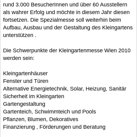
rund 3.000 BesucherInnen und über 60 Ausstellern
als wahrer Erfolg und möchte in diesem Jahr diesen
fortsetzen. Die Spezialmesse soll weiterhin beim
Aufbau, Ausbau und der Gestaltung des Kleingartens
unterstützen .
Die Schwerpunkte der Kleingartenmesse Wien 2010
werden sein:
Kleingartenhäuser
Fenster und Türen
Alternative Energietechnik, Solar, Heizung, Sanitär
Sicherheit im Kleingarten
Gartengestaltung
Gartenteich, Schwimmteich und Pools
Pflanzen, Blumen, Dekoratives
Finanzierung , Förderungen und Beratung