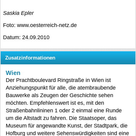
Saskia Epler
Foto: www.oesterreich-netz.de
Datum: 24.09.2010
Zusatzinformationen
Wien
Der Prachtboulevard Ringstraße in Wien ist
Anziehungspunkt für alle, die atembraubende
Bauwerke als Zeugen der Geschichte sehen
möchten. Empfehlenswert ist es, mit den
Straßenbahnlininen 1 oder 2 einmal eine Runde
um die Altstadt zu fahren. Die Staatsoper, das
Museum für angewandte Kunst, der Stadtpark, die
Hofburg und weitere Sehenswürdigkeiten sind eine