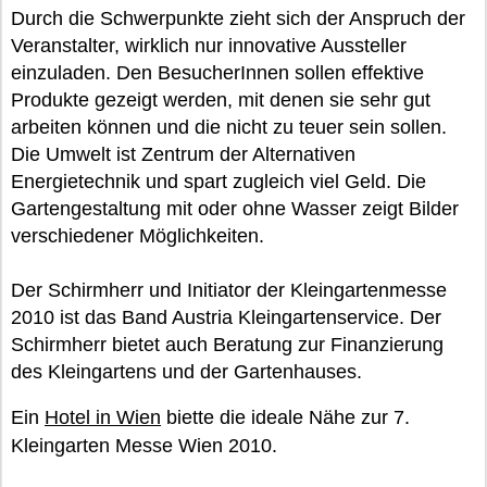
Durch die Schwerpunkte zieht sich der Anspruch der
Veranstalter, wirklich nur innovative Aussteller
einzuladen. Den BesucherInnen sollen effektive
Produkte gezeigt werden, mit denen sie sehr gut
arbeiten können und die nicht zu teuer sein sollen.
Die Umwelt ist Zentrum der Alternativen
Energietechnik und spart zugleich viel Geld. Die
Gartengestaltung mit oder ohne Wasser zeigt Bilder
verschiedener Möglichkeiten.
Der Schirmherr und Initiator der Kleingartenmesse
2010 ist das Band Austria Kleingartenservice. Der
Schirmherr bietet auch Beratung zur Finanzierung
des Kleingartens und der Gartenhauses.
Ein
Hotel in Wien
biette die ideale Nähe zur 7.
Kleingarten Messe Wien 2010.