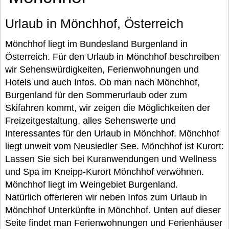
Urlaub in Mönchhof, Österreich
Mönchhof liegt im Bundesland Burgenland in
Österreich. Für den Urlaub in Mönchhof beschreiben
wir Sehenswürdigkeiten, Ferienwohnungen und
Hotels und auch Infos. Ob man nach Mönchhof,
Burgenland für den Sommerurlaub oder zum
Skifahren kommt, wir zeigen die Möglichkeiten der
Freizeitgestaltung, alles Sehenswerte und
Interessantes für den Urlaub in Mönchhof. Mönchhof
liegt unweit vom Neusiedler See. Mönchhof ist Kurort:
Lassen Sie sich bei Kuranwendungen und Wellness
und Spa im Kneipp-Kurort Mönchhof verwöhnen.
Mönchhof liegt im Weingebiet Burgenland.
Natürlich offerieren wir neben Infos zum Urlaub in
Mönchhof Unterkünfte in Mönchhof. Unten auf dieser
Seite findet man Ferienwohnungen und Ferienhäuser