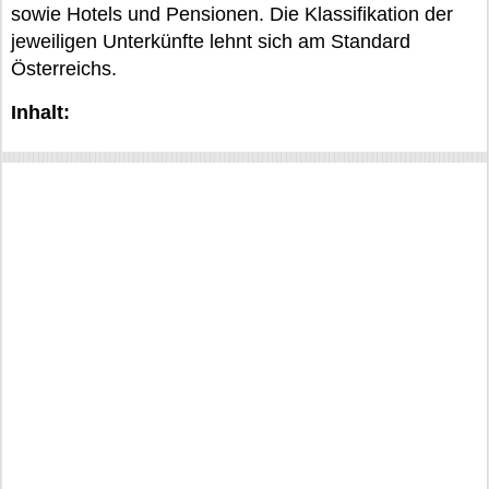
sowie Hotels und Pensionen. Die Klassifikation der
jeweiligen Unterkünfte lehnt sich am Standard
Österreichs.
Inhalt: