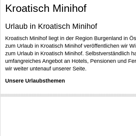
Kroatisch Minihof
Urlaub in Kroatisch Minihof
Kroatisch Minihof liegt in der Region Burgenland in Ös
zum Urlaub in Kroatisch Minihof veröffentlichen wir W
zum Urlaub in Kroatisch Minihof. Selbstverständlich h
umfangreiches Angebot an Hotels, Pensionen und Fe
wir weiter untenauf unserer Seite.
Unsere Urlaubsthemen