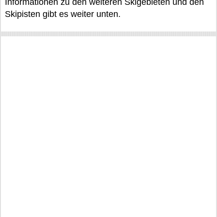
Informationen zu den weiteren Skigebieten und den
Skipisten gibt es weiter unten.