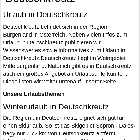
Urlaub in Deutschkreutz
Deutschkreutz befindet sich in der Region
Burgenland in Österreich. Neben vielen Infos zum
Urlaub in Deutschkreutz publizieren wir
Wissenswertes sowie Informatives zum Urlaub in
Deutschkreutz.Deutschkreutz liegt im Weingebiet
Mittelburgenland. Natürlich gibt es in Deutschkreutz
auch ein großes Angebot an Urlaubsunterkünften.
Diese listen wir weiter untenauf unserer Seite.
Unsere Urlaubsthemen
Winterurlaub in Deutschkreutz
Die Region um Deutschkreutz eignet sich gut für
einen Skiurlaub. So ist das Skigebiet Sopron - Dalos-
hegy nur 7.72 km von Deutschkreutz entfernt.