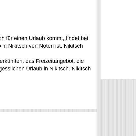
h für einen Urlaub kommt, findet bei
n Nikitsch von Nöten ist. Nikitsch
erkünften, das Freizeitangebot, die
sslichen Urlaub in Nikitsch. Nikitsch