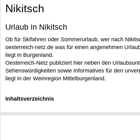
Nikitsch
Urlaub in Nikitsch
Ob für Skifahren oder Sommerurlaub, wer nach Nikitsc
oesterreich-netz.de was für einen angenehmen Urlaub i
liegt in Burgenland.
Oesterreich-Netz publiziert hier neben den Urlaubsunt
Sehenswürdigkeiten sowie Informatives für den unverge
liegt in der Weinregion Mittelburgenland.
Inhaltsverzeichnis