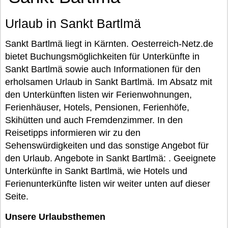
Urlaub in Sankt Bartlmä
Sankt Bartlmä liegt in Kärnten. Oesterreich-Netz.de
bietet Buchungsmöglichkeiten für Unterkünfte in
Sankt Bartlmä sowie auch Informationen für den
erholsamen Urlaub in Sankt Bartlmä. Im Absatz mit
den Unterkünften listen wir Ferienwohnungen,
Ferienhäuser, Hotels, Pensionen, Ferienhöfe,
Skihütten und auch Fremdenzimmer. In den
Reisetipps informieren wir zu den
Sehenswürdigkeiten und das sonstige Angebot für
den Urlaub. Angebote in Sankt Bartlmä: . Geeignete
Unterkünfte in Sankt Bartlmä, wie Hotels und
Ferienunterkünfte listen wir weiter unten auf dieser
Seite.
Unsere Urlaubsthemen