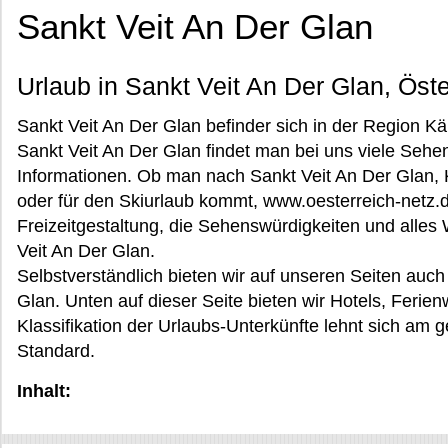
Sankt Veit An Der Glan
Urlaub in Sankt Veit An Der Glan, Öste
Sankt Veit An Der Glan befinder sich in der Region Kä
Sankt Veit An Der Glan findet man bei uns viele Sehe
Informationen. Ob man nach Sankt Veit An Der Glan,
oder für den Skiurlaub kommt, www.oesterreich-netz.d
Freizeitgestaltung, die Sehenswürdigkeiten und alles
Veit An Der Glan.
Selbstverständlich bieten wir auf unseren Seiten auch
Glan. Unten auf dieser Seite bieten wir Hotels, Feri
Klassifikation der Urlaubs-Unterkünfte lehnt sich am
Standard.
Inhalt: