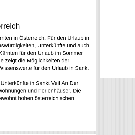
rreich
rnten in Österreich. Für den Urlaub in
nswürdigkeiten, Unterkünfte und auch
 Kärnten für den Urlaub im Sommer
e zeigt die Möglichkeiten der
 Wissenswerte für den Urlaub in Sankt
 Unterkünfte in Sankt Veit An Der
enwohnungen und Ferienhäuser. Die
 gewohnt hohen österreichischen