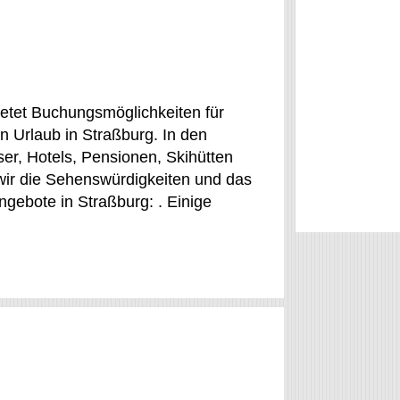
ietet Buchungsmöglichkeiten für
n Urlaub in Straßburg. In den
er, Hotels, Pensionen, Skihütten
wir die Sehenswürdigkeiten und das
ngebote in Straßburg: . Einige