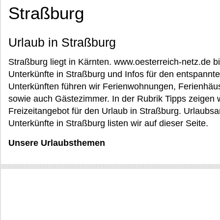
Straßburg
Urlaub in Straßburg
Straßburg liegt in Kärnten. www.oesterreich-netz.de b
Unterkünfte in Straßburg und Infos für den entspannte
Unterkünften führen wir Ferienwohnungen, Ferienhäus
sowie auch Gästezimmer. In der Rubrik Tipps zeigen 
Freizeitangebot für den Urlaub in Straßburg. Urlaubsa
Unterkünfte in Straßburg listen wir auf dieser Seite.
Unsere Urlaubsthemen