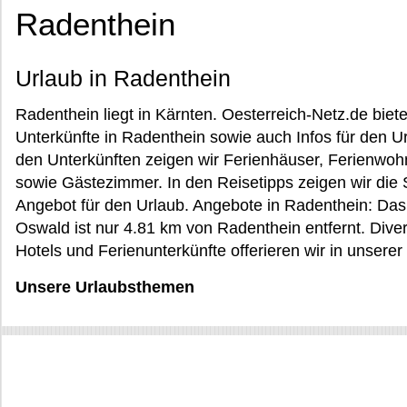
Radenthein
Urlaub in Radenthein
Radenthein liegt in Kärnten. Oesterreich-Netz.de biet
Unterkünfte in Radenthein sowie auch Infos für den U
den Unterkünften zeigen wir Ferienhäuser, Ferienwoh
sowie Gästezimmer. In den Reisetipps zeigen wir die
Angebot für den Urlaub. Angebote in Radenthein: Das 
Oswald ist nur 4.81 km von Radenthein entfernt. Dive
Hotels und Ferienunterkünfte offerieren wir in unserer
Unsere Urlaubsthemen