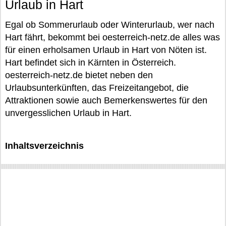
Urlaub in Hart
Egal ob Sommerurlaub oder Winterurlaub, wer nach
Hart fährt, bekommt bei oesterreich-netz.de alles was
für einen erholsamen Urlaub in Hart von Nöten ist.
Hart befindet sich in Kärnten in Österreich.
oesterreich-netz.de bietet neben den
Urlaubsunterkünften, das Freizeitangebot, die
Attraktionen sowie auch Bemerkenswertes für den
unvergesslichen Urlaub in Hart.
Inhaltsverzeichnis