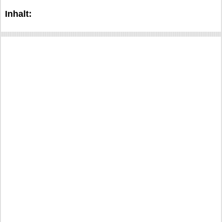
Inhalt: