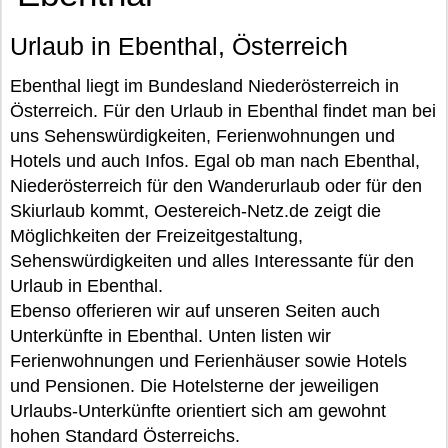
Urlaub in Ebenthal, Österreich
Ebenthal liegt im Bundesland Niederösterreich in
Österreich. Für den Urlaub in Ebenthal findet man bei
uns Sehenswürdigkeiten, Ferienwohnungen und
Hotels und auch Infos. Egal ob man nach Ebenthal,
Niederösterreich für den Wanderurlaub oder für den
Skiurlaub kommt, Oestereich-Netz.de zeigt die
Möglichkeiten der Freizeitgestaltung,
Sehenswürdigkeiten und alles Interessante für den
Urlaub in Ebenthal.
Ebenso offerieren wir auf unseren Seiten auch
Unterkünfte in Ebenthal. Unten listen wir
Ferienwohnungen und Ferienhäuser sowie Hotels
und Pensionen. Die Hotelsterne der jeweiligen
Urlaubs-Unterkünfte orientiert sich am gewohnt
hohen Standard Österreichs.