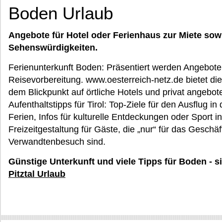
Boden Urlaub
Angebote für Hotel oder Ferienhaus zur Miete sow
Sehenswürdigkeiten.
Ferienunterkunft Boden: Präsentiert werden Angebote 
Reisevorbereitung. www.oesterreich-netz.de bietet die
dem Blickpunkt auf örtliche Hotels und privat angebo
Aufenthaltstipps für Tirol: Top-Ziele für den Ausflug in
Ferien, Infos für kulturelle Entdeckungen oder Sport i
Freizeitgestaltung für Gäste, die „nur“ für das Geschä
Verwandtenbesuch sind.
Günstige Unterkunft und viele Tipps für Boden - 
Pitztal Urlaub