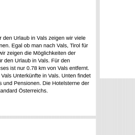
r den Urlaub in Vals zeigen wir viele
en. Egal ob man nach Vals, Tirol für
ir zeigen die Möglichkeiten der
r den Urlaub in Vals. Für den
ses ist nur 0.78 km von Vals entfernt.
 Vals Unterkünfte in Vals. Unten findet
 und Pensionen. Die Hotelsterne der
tandard Österreichs.