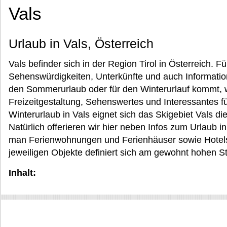
Vals
Urlaub in Vals, Österreich
Vals befinder sich in der Region Tirol in Österreich. Fü
Sehenswürdigkeiten, Unterkünfte und auch Information
den Sommerurlaub oder für den Winterurlauf kommt, w
Freizeitgestaltung, Sehenswertes und Interessantes fü
Winterurlaub in Vals eignet sich das Skigebiet Vals die
Natürlich offerieren wir hier neben Infos zum Urlaub in
man Ferienwohnungen und Ferienhäuser sowie Hotels
jeweiligen Objekte definiert sich am gewohnt hohen S
Inhalt: