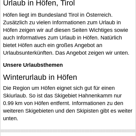
Urlaub in Höfen, Tirol
Höfen liegt im Bundesland Tirol in Österreich.
Zusätzlich zu vielen Informationen zum Urlaub in
Höfen zeigen wir auf diesen Seiten Wichtiges sowie
auch Informatives zum Urlaub in Höfen. Natürlich
bietet Höfen auch ein großes Angebot an
Urlaubsunterkünften. Das Angebot zeigen wir unten.
Unsere Urlaubsthemen
Winterurlaub in Höfen
Die Region um Höfen eignet sich gut für einen
Skiurlaub. So ist das Skigebiet Hahnenkamm nur
0.99 km von Höfen entfernt. Informationen zu den
weiteren Skigebieten und den Skipisten gibt es weiter
unten.