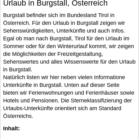
Urlaub in Burgstall, Österreich
Burgstall befinder sich im Bundesland Tirol in
Österreich. Für den Urlaub in Burgstall zeigen wir
Sehenswürdigkeiten, Unterkünfte und auch Infos.
Egal ob man nach Burgstall, Tirol für den Urlaub im
Sommer oder für den Winterurlauf kommt, wir zeigen
die Möglichkeiten der Freizeitgestaltung,
Sehenswertes und alles Wissenswerte für den Urlaub
in Burgstall.
Natürlich listen wir hier neben vielen Informatione
Unterkünfte in Burgstall. Unten auf dieser Seite
bieten wir Ferienwohnungen und Ferienhäuser sowie
Hotels und Pensionen. Die Sterneklassifizierung der
Urlaubs-Unterkünfte orientiert sich am Standard
Österreichs.
Inhalt: