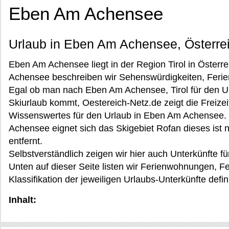
Eben Am Achensee
Urlaub in Eben Am Achensee, Österre
Eben Am Achensee liegt in der Region Tirol in Österr
Achensee beschreiben wir Sehenswürdigkeiten, Ferie
Egal ob man nach Eben Am Achensee, Tirol für den U
Skiurlaub kommt, Oestereich-Netz.de zeigt die Freize
Wissenswertes für den Urlaub in Eben Am Achensee. 
Achensee eignet sich das Skigebiet Rofan dieses is
entfernt.
Selbstverständlich zeigen wir hier auch Unterkünfte 
Unten auf dieser Seite listen wir Ferienwohnungen, F
Klassifikation der jeweiligen Urlaubs-Unterkünfte defi
Inhalt: