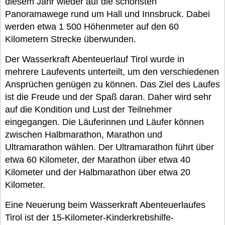
diesem Jahr wieder auf die schönsten
Panoramawege rund um Hall und Innsbruck. Dabei
werden etwa 1 500 Höhenmeter auf den 60
Kilometern Strecke überwunden.
Der Wasserkraft Abenteuerlauf Tirol wurde in
mehrere Laufevents unterteilt, um den verschiedenen
Ansprüchen genügen zu können. Das Ziel des Laufes
ist die Freude und der Spaß daran. Daher wird sehr
auf die Kondition und Lust der Teilnehmer
eingegangen. Die Läuferinnen und Läufer können
zwischen Halbmarathon, Marathon und
Ultramarathon wählen. Der Ultramarathon führt über
etwa 60 Kilometer, der Marathon über etwa 40
Kilometer und der Halbmarathon über etwa 20
Kilometer.
Eine Neuerung beim Wasserkraft Abenteuerlaufes
Tirol ist der 15-Kilometer-Kinderkrebshilfe-