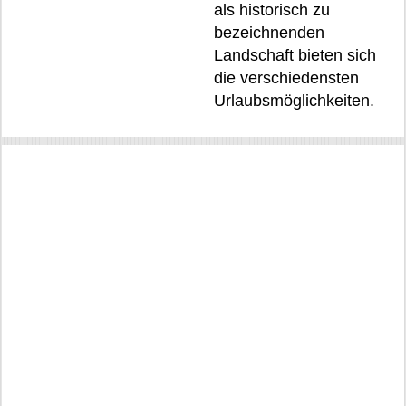
als historisch zu
bezeichnenden
Landschaft bieten sich
die verschiedensten
Urlaubsmöglichkeiten.