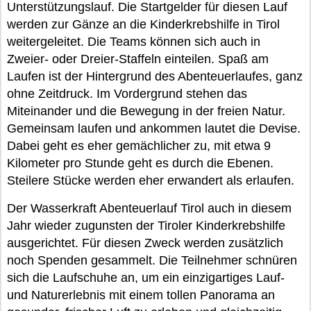
Unterstützungslauf. Die Startgelder für diesen Lauf
werden zur Gänze an die Kinderkrebshilfe in Tirol
weitergeleitet. Die Teams können sich auch in
Zweier- oder Dreier-Staffeln einteilen. Spaß am
Laufen ist der Hintergrund des Abenteuerlaufes, ganz
ohne Zeitdruck. Im Vordergrund stehen das
Miteinander und die Bewegung in der freien Natur.
Gemeinsam laufen und ankommen lautet die Devise.
Dabei geht es eher gemächlicher zu, mit etwa 9
Kilometer pro Stunde geht es durch die Ebenen.
Steilere Stücke werden eher erwandert als erlaufen.
Der Wasserkraft Abenteuerlauf Tirol auch in diesem
Jahr wieder zugunsten der Tiroler Kinderkrebshilfe
ausgerichtet. Für diesen Zweck werden zusätzlich
noch Spenden gesammelt. Die Teilnehmer schnüren
sich die Laufschuhe an, um ein einzigartiges Lauf-
und Naturerlebnis mit einem tollen Panorama an