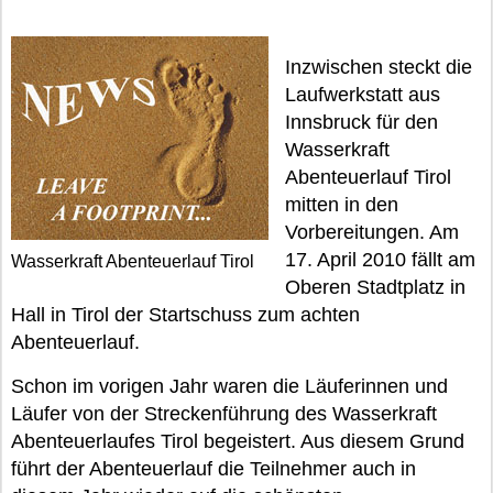
Inzwischen steckt die
Laufwerkstatt aus
Innsbruck für den
Wasserkraft
Abenteuerlauf Tirol
mitten in den
Vorbereitungen. Am
17. April 2010 fällt am
Wasserkraft Abenteuerlauf Tirol
Oberen Stadtplatz in
Hall in Tirol der Startschuss zum achten
Abenteuerlauf.
Schon im vorigen Jahr waren die Läuferinnen und
Läufer von der Streckenführung des Wasserkraft
Abenteuerlaufes Tirol begeistert. Aus diesem Grund
führt der Abenteuerlauf die Teilnehmer auch in