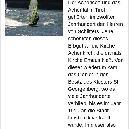
Der Achensee und das
Achental in Tirol
gehörten im zwölften
Jahrhundert den Herren
von Schlitters. Jene
schenkten dieses
Erbgut an die Kirche
Achenkirch, die damals
Kirche Emaus hieß. Von
dieser wiederum kam
das Gebiet in den
Besitz des Klosters St.
Georgenberg, wo es
viele Jahrhunderte
verblieb, bis es im Jahr
1919 an die Stadt
Innsbruck verkauft
wurde. In dieser also