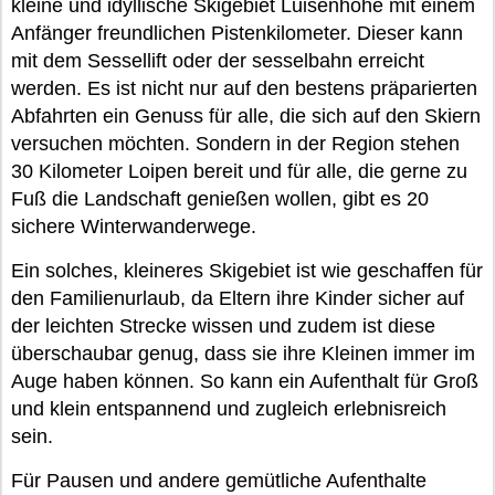
kleine und idyllische Skigebiet Luisenhöhe mit einem
Anfänger freundlichen Pistenkilometer. Dieser kann
mit dem Sessellift oder der sesselbahn erreicht
werden. Es ist nicht nur auf den bestens präparierten
Abfahrten ein Genuss für alle, die sich auf den Skiern
versuchen möchten. Sondern in der Region stehen
30 Kilometer Loipen bereit und für alle, die gerne zu
Fuß die Landschaft genießen wollen, gibt es 20
sichere Winterwanderwege.
Ein solches, kleineres Skigebiet ist wie geschaffen für
den Familienurlaub, da Eltern ihre Kinder sicher auf
der leichten Strecke wissen und zudem ist diese
überschaubar genug, dass sie ihre Kleinen immer im
Auge haben können. So kann ein Aufenthalt für Groß
und klein entspannend und zugleich erlebnisreich
sein.
Für Pausen und andere gemütliche Aufenthalte