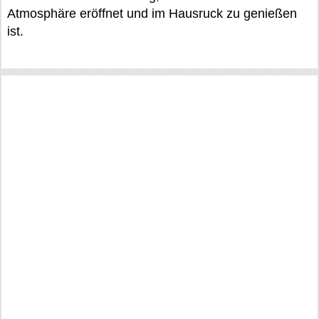
Atmosphäre eröffnet und im Hausruck zu genießen
ist.