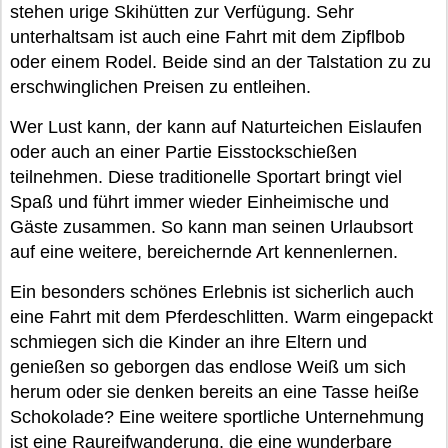
stehen urige Skihütten zur Verfügung. Sehr
unterhaltsam ist auch eine Fahrt mit dem Zipflbob
oder einem Rodel. Beide sind an der Talstation zu zu
erschwinglichen Preisen zu entleihen.
Wer Lust kann, der kann auf Naturteichen Eislaufen
oder auch an einer Partie Eisstockschießen
teilnehmen. Diese traditionelle Sportart bringt viel
Spaß und führt immer wieder Einheimische und
Gäste zusammen. So kann man seinen Urlaubsort
auf eine weitere, bereichernde Art kennenlernen.
Ein besonders schönes Erlebnis ist sicherlich auch
eine Fahrt mit dem Pferdeschlitten. Warm eingepackt
schmiegen sich die Kinder an ihre Eltern und
genießen so geborgen das endlose Weiß um sich
herum oder sie denken bereits an eine Tasse heiße
Schokolade? Eine weitere sportliche Unternehmung
ist eine Raureifwanderung, die eine wunderbare