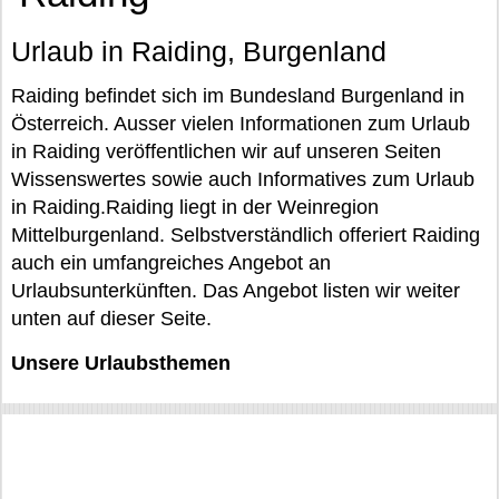
Urlaub in Raiding, Burgenland
Raiding befindet sich im Bundesland Burgenland in
Österreich. Ausser vielen Informationen zum Urlaub
in Raiding veröffentlichen wir auf unseren Seiten
Wissenswertes sowie auch Informatives zum Urlaub
in Raiding.Raiding liegt in der Weinregion
Mittelburgenland. Selbstverständlich offeriert Raiding
auch ein umfangreiches Angebot an
Urlaubsunterkünften. Das Angebot listen wir weiter
unten auf dieser Seite.
Unsere Urlaubsthemen