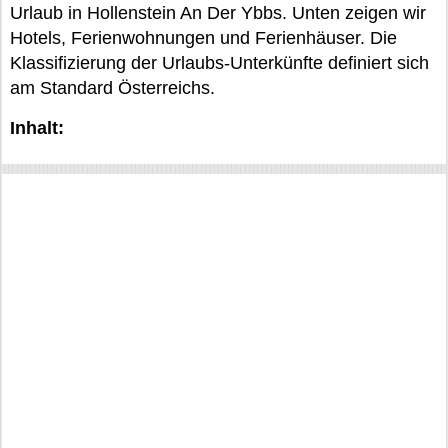
Urlaub in Hollenstein An Der Ybbs. Unten zeigen wir
Hotels, Ferienwohnungen und Ferienhäuser. Die
Klassifizierung der Urlaubs-Unterkünfte definiert sich
am Standard Österreichs.
Inhalt: