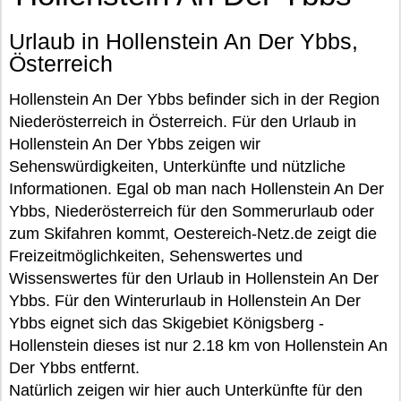
Urlaub in Hollenstein An Der Ybbs,
Österreich
Hollenstein An Der Ybbs befinder sich in der Region
Niederösterreich in Österreich. Für den Urlaub in
Hollenstein An Der Ybbs zeigen wir
Sehenswürdigkeiten, Unterkünfte und nützliche
Informationen. Egal ob man nach Hollenstein An Der
Ybbs, Niederösterreich für den Sommerurlaub oder
zum Skifahren kommt, Oestereich-Netz.de zeigt die
Freizeitmöglichkeiten, Sehenswertes und
Wissenswertes für den Urlaub in Hollenstein An Der
Ybbs. Für den Winterurlaub in Hollenstein An Der
Ybbs eignet sich das Skigebiet Königsberg -
Hollenstein dieses ist nur 2.18 km von Hollenstein An
Der Ybbs entfernt.
Natürlich zeigen wir hier auch Unterkünfte für den