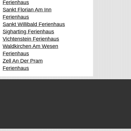
Ferienhaus
Sankt Florian Am Inn
Ferienhaus
Sankt Willibald Ferienhaus
Sigharting Ferienhaus
Vichtenstein Ferienhaus
Waldkirchen Am Wesen
Ferienhaus
Zell An Der Pram
Ferienhaus