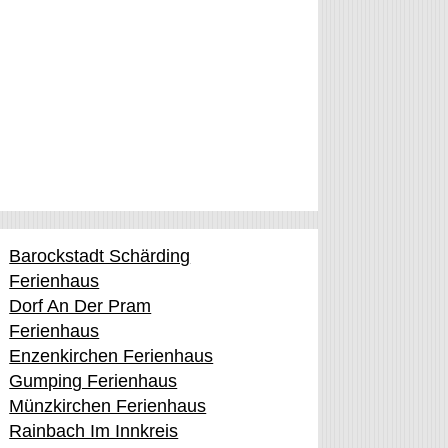
Barockstadt Schärding
Ferienhaus
Dorf An Der Pram
Ferienhaus
Enzenkirchen Ferienhaus
Gumping Ferienhaus
Münzkirchen Ferienhaus
Rainbach Im Innkreis