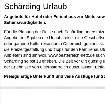
Schärding Urlaub
Angebote für Hotel oder Ferienhaus zur Miete sow
Sehenswürdigkeiten.
Für die Planung der Reise nach Schärding unterstütze
Angeboten. Egal ob die Urlaubsreise, eine Geschäftsr
oder gar eine Kulturreise durch Österreich geplant ist
die Freizeitgestaltung und Tipps für den Familienaus
Anbietern sind sinnvoll. www.oesterreich-netz.de sucht 
Schärding selbst zu erleben, Die Zeit vor Ort günstig
der Erlebnisse von Oberösterreich auszulassen. Einfa
Preisgünstige Unterkunft und viele Ausflüge für S