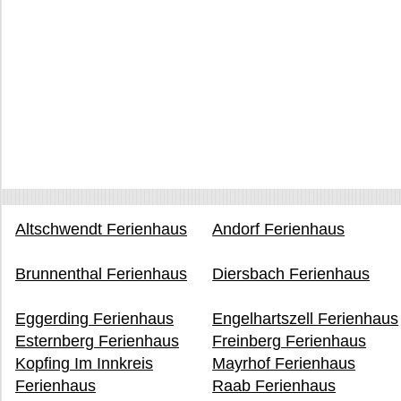
Altschwendt Ferienhaus
Andorf Ferienhaus
Brunnenthal Ferienhaus
Diersbach Ferienhaus
Eggerding Ferienhaus
Engelhartszell Ferienhaus
Esternberg Ferienhaus
Freinberg Ferienhaus
Kopfing Im Innkreis
Mayrhof Ferienhaus
Ferienhaus
Raab Ferienhaus