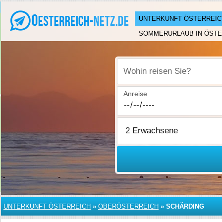
UNTERKUNFT ÖSTERREIC
SOMMERURLAUB IN ÖSTE
Wohin reisen Sie?
Anreise
UNTERKUNFT ÖSTERREICH
»
OBERÖSTERREICH
»
SCHÄRDING