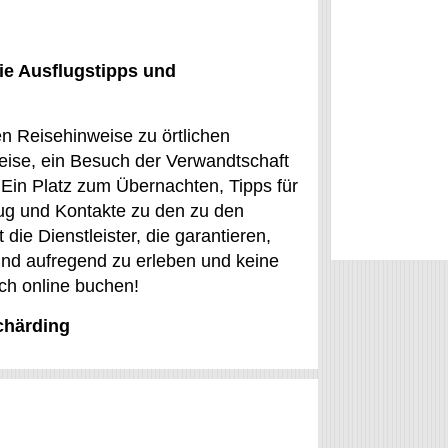
ie Ausflugstipps und
n Reisehinweise zu örtlichen
eise, ein Besuch der Verwandtschaft
: Ein Platz zum Übernachten, Tipps für
flug und Kontakte zu den zu den
die Dienstleister, die garantieren,
 und aufregend zu erleben und keine
ch online buchen!
chärding