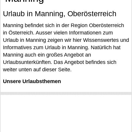
Urlaub in Manning, Oberösterreich
Manning befindet sich in der Region Oberösterreich
in Österreich. Ausser vielen Informationen zum
Urlaub in Manning zeigen wir hier Wissenswertes und
Informatives zum Urlaub in Manning. Natürlich hat
Manning auch ein großes Angebot an
Urlaubsunterkünften. Das Angebot befindes sich
weiter unten auf dieser Seite.
Unsere Urlaubsthemen