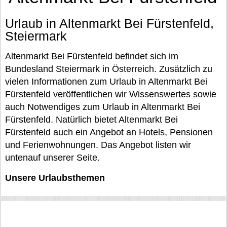
Urlaub in Altenmarkt Bei Fürstenfeld,
Steiermark
Altenmarkt Bei Fürstenfeld befindet sich im
Bundesland Steiermark in Österreich. Zusätzlich zu
vielen Informationen zum Urlaub in Altenmarkt Bei
Fürstenfeld veröffentlichen wir Wissenswertes sowie
auch Notwendiges zum Urlaub in Altenmarkt Bei
Fürstenfeld. Natürlich bietet Altenmarkt Bei
Fürstenfeld auch ein Angebot an Hotels, Pensionen
und Ferienwohnungen. Das Angebot listen wir
untenauf unserer Seite.
Unsere Urlaubsthemen