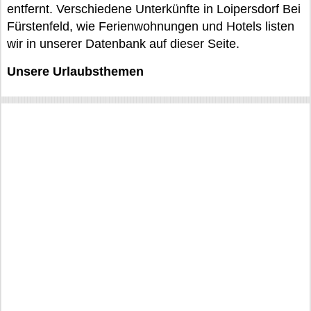
entfernt. Verschiedene Unterkünfte in Loipersdorf Bei
Fürstenfeld, wie Ferienwohnungen und Hotels listen
wir in unserer Datenbank auf dieser Seite.
Unsere Urlaubsthemen