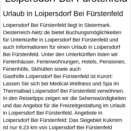
Urlaub in Loipersdorf Bei Fürstenfeld
Loipersdorf Bei Fürstenfeld liegt in Steiermark.
Oesterreich-Netz.de bietet Buchungsmöglichkeiten
für Unterkünfte in Loipersdorf Bei Fürstenfeld und
auch Informationen für einen Urlaub in Loipersdorf
Bei Fürstenfeld. Unter den Unterkünften listen wir
Ferienhäuser, Ferienwohnungen, Hotels, Pensionen,
Ferienhöfe, Skihütten sowie auch
Gasthöfe.Loipersdorf Bei Fürstenfeld ist Kurort:
Lassen Sie sich bei Medical-Wellness und Spa im
Thermalbad Loipersdorf Bei Fürstenfeld verwöhnen.
In den Reisetipps zeigen wir die Sehenswürdigkeiten
und das Angebot für die Freizeitgestaltung im Urlaub
in Loipersdorf Bei Fürstenfeld. Angebote in
Loipersdorf Bei Fürstenfeld: Das Skigebiet Kukmirn
ist nur 9.23 km von Loipersdorf Bei Fürstenfeld