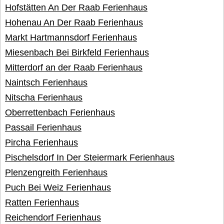
Hofstätten An Der Raab Ferienhaus
Hohenau An Der Raab Ferienhaus
Markt Hartmannsdorf Ferienhaus
Miesenbach Bei Birkfeld Ferienhaus
Mitterdorf an der Raab Ferienhaus
Naintsch Ferienhaus
Nitscha Ferienhaus
Oberrettenbach Ferienhaus
Passail Ferienhaus
Pircha Ferienhaus
Pischelsdorf In Der Steiermark Ferienhaus
Plenzengreith Ferienhaus
Puch Bei Weiz Ferienhaus
Ratten Ferienhaus
Reichendorf Ferienhaus