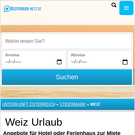
Wohin reisen Sie?
Anreise
Abreise
Suchen
UNTERKUNFT ÖSTERREICH
»
STEIERMARK
»
WEIZ
Weiz Urlaub
Angebote für Hotel oder Ferienhaus zur Miete