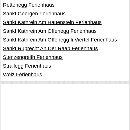
Rettenegg Ferienhaus
Sankt Georgen Ferienhaus
Sankt Kathrein Am Hauenstein Ferienhaus
Sankt Kathrein Am Offenegg Ferienhaus
Sankt Kathrein Am Offenegg Ii.Viertel Ferienhaus
Sankt Ruprecht An Der Raab Ferienhaus
Stenzengreith Ferienhaus
Strallegg Ferienhaus
Weiz Ferienhaus