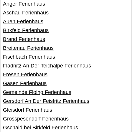
Anger Ferienhaus
Aschau Ferienhaus
Auen Ferienhaus
Birkfeld Ferienhaus
Brand Ferienhaus
Breitenau Ferienhaus
Fischbach Ferienhaus
Fladnitz An Der Teichalpe Ferienhaus
Fresen Ferienhaus
Gasen Ferienhaus
Gemeinde Floing Ferienhaus
Gersdorf An Der Feistritz Ferienhaus
Gleisdorf Ferienhaus
Grosspesendorf Ferienhaus
Gschaid bei Birkfeld Ferienhaus