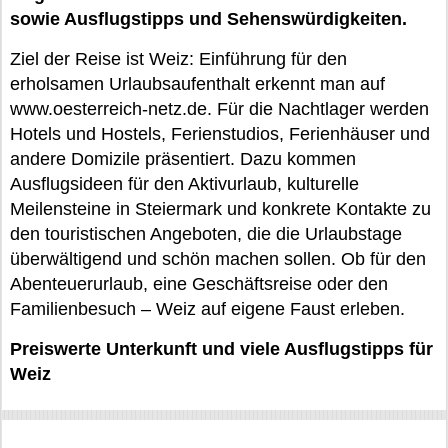
sowie Ausflugstipps und Sehenswürdigkeiten.
Ziel der Reise ist Weiz: Einführung für den
erholsamen Urlaubsaufenthalt erkennt man auf
www.oesterreich-netz.de. Für die Nachtlager werden
Hotels und Hostels, Ferienstudios, Ferienhäuser und
andere Domizile präsentiert. Dazu kommen
Ausflugsideen für den Aktivurlaub, kulturelle
Meilensteine in Steiermark und konkrete Kontakte zu
den touristischen Angeboten, die die Urlaubstage
überwältigend und schön machen sollen. Ob für den
Abenteuerurlaub, eine Geschäftsreise oder den
Familienbesuch – Weiz auf eigene Faust erleben.
Preiswerte Unterkunft und viele Ausflugstipps für
Weiz