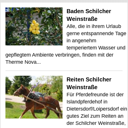
Baden Schilcher
Weinstraße
Alle, die in ihrem Urlaub
gerne entspannende Tage
in angenehm
temperiertem Wasser und
gepflegtem Ambiente verbringen, finden mit der
Therme Nova...
Reiten Schilcher
Weinstraße
Für Pferdefreunde ist der
Islandpferdehof in
Dietersdorf/Loipersdorf ein
gutes Ziel zum Reiten an
der Schilcher Weinstraße,