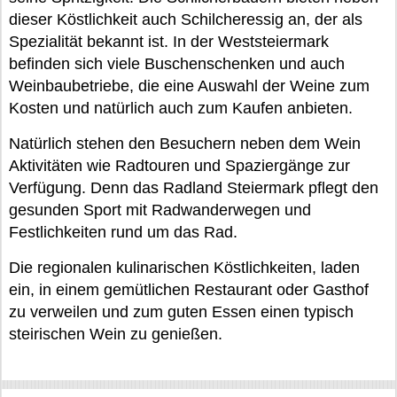
dieser Köstlichkeit auch Schilcheressig an, der als
Spezialität bekannt ist. In der Weststeiermark
befinden sich viele Buschenschenken und auch
Weinbaubetriebe, die eine Auswahl der Weine zum
Kosten und natürlich auch zum Kaufen anbieten.
Natürlich stehen den Besuchern neben dem Wein
Aktivitäten wie Radtouren und Spaziergänge zur
Verfügung. Denn das Radland Steiermark pflegt den
gesunden Sport mit Radwanderwegen und
Festlichkeiten rund um das Rad.
Die regionalen kulinarischen Köstlichkeiten, laden
ein, in einem gemütlichen Restaurant oder Gasthof
zu verweilen und zum guten Essen einen typisch
steirischen Wein zu genießen.