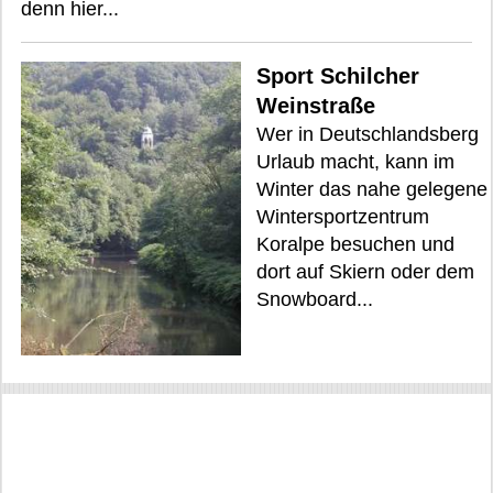
denn hier...
Sport Schilcher
Weinstraße
Wer in Deutschlandsberg
Urlaub macht, kann im
Winter das nahe gelegene
Wintersportzentrum
Koralpe besuchen und
dort auf Skiern oder dem
Snowboard...